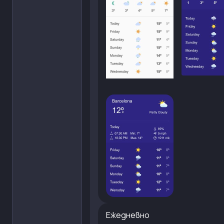
Ежедневно