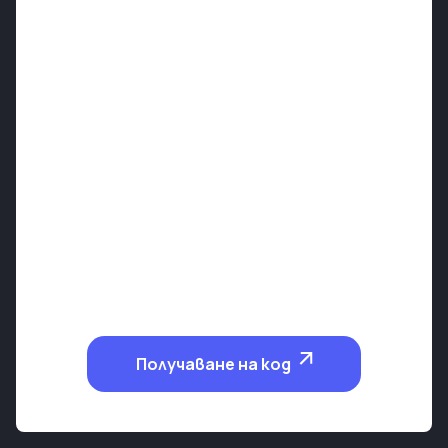
Получаване на код