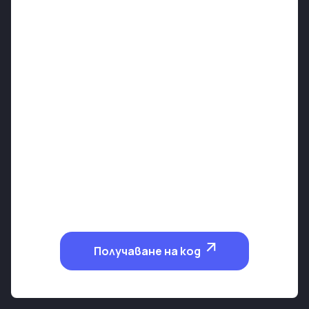
Получаване на код