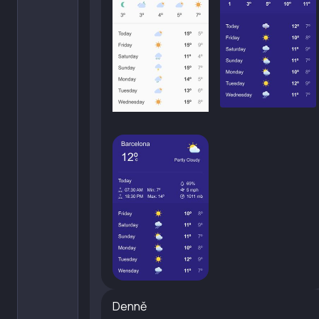
Denně