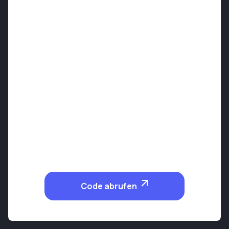
Code abrufen