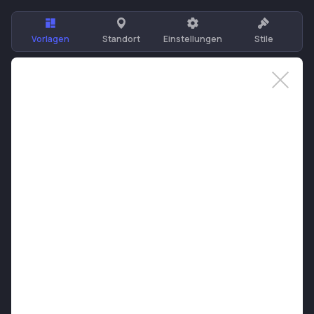
Vorlagen
Standort
Einstellungen
Stile