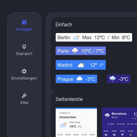
Einfach
Vorlagen
Standort
Einstellungen
Seitenleiste
Stile