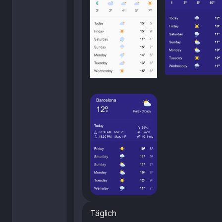
Täglich