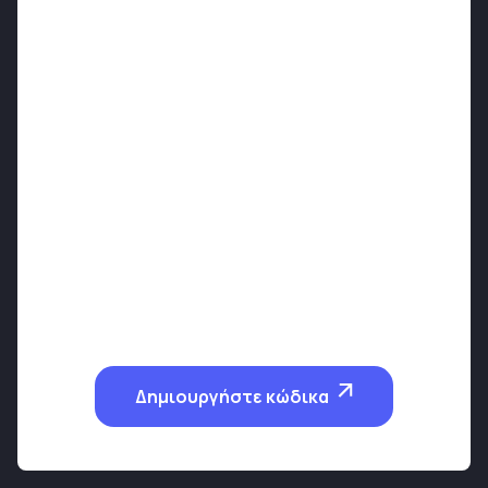
Δημιουργήστε κώδικα