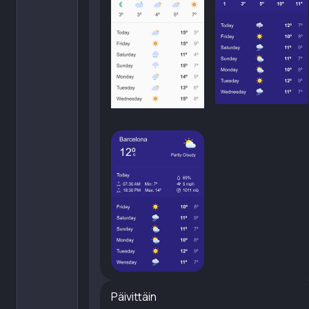
Päivittäin