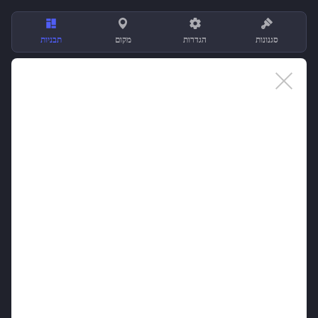
סגנונות
הגדרות
מקום
תבניות