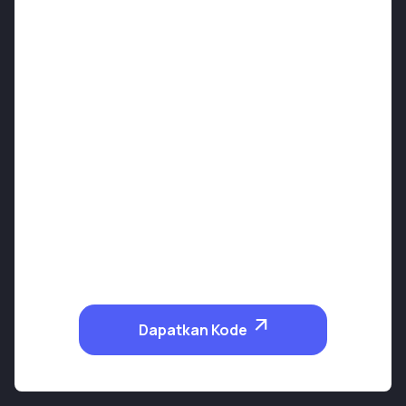
Dapatkan Kode