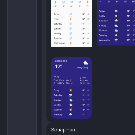
Setiap Hari