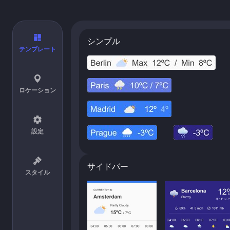
シンプル
テンプレート
ロケーション
設定
サイドバー
スタイル