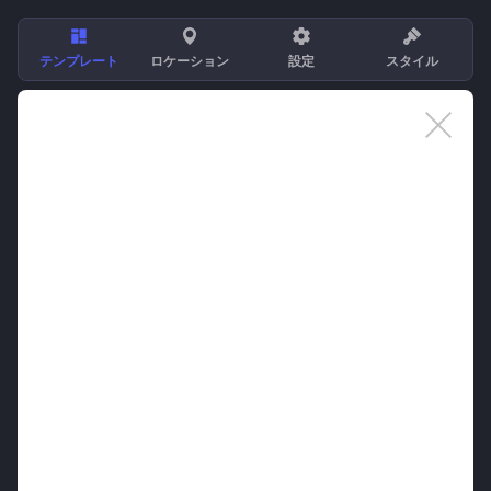
テンプレート
ロケーション
設定
スタイル