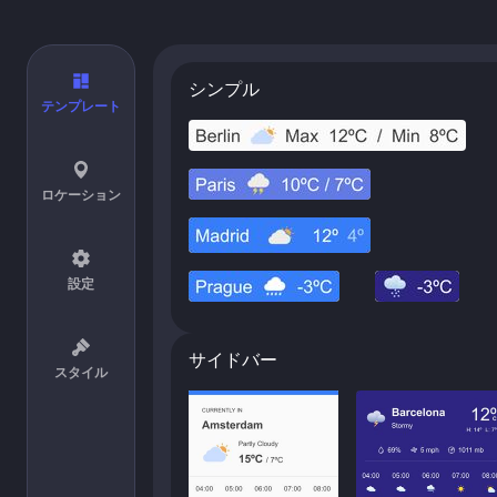
シンプル
テンプレート
ロケーション
設定
サイドバー
スタイル