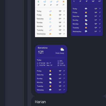
Harian