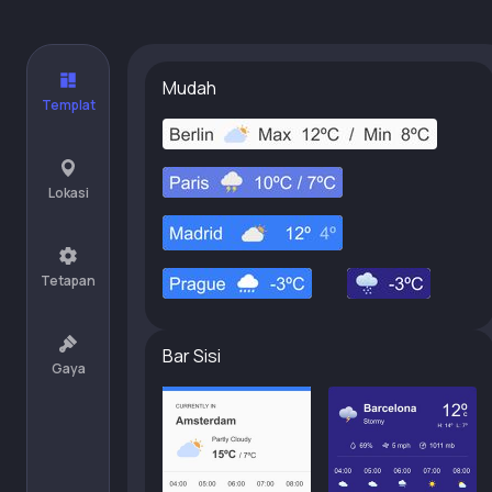
Mudah
Templat
Lokasi
Tetapan
Bar Sisi
Gaya