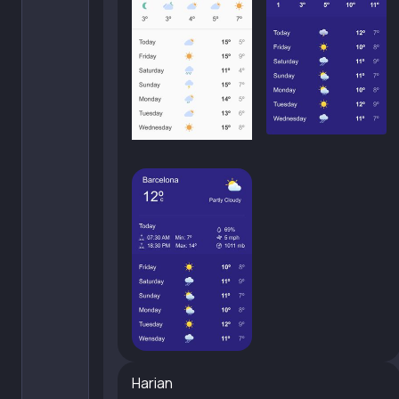
Harian