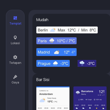
Mudah
Templat
Lokasi
Tetapan
Bar Sisi
Gaya