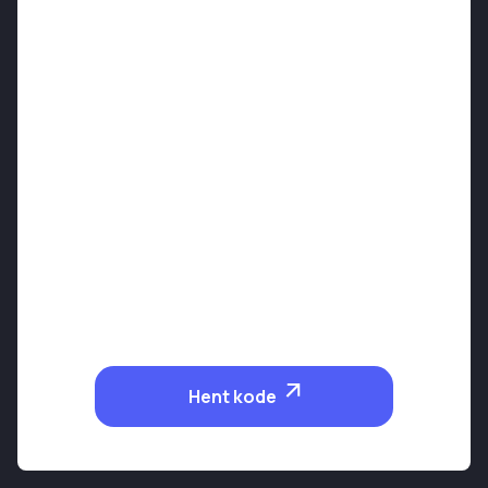
Hent kode