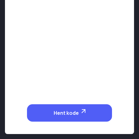
Hent kode