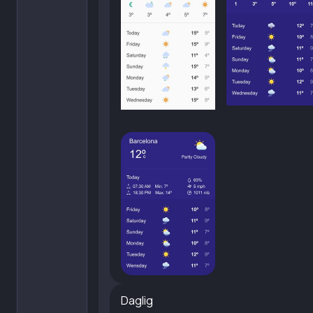
Daglig