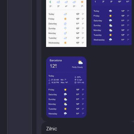
Zilnic