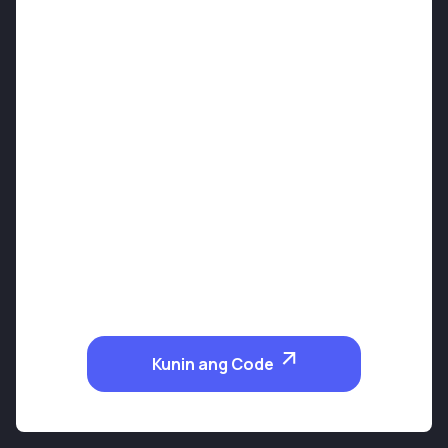
Kunin ang Code