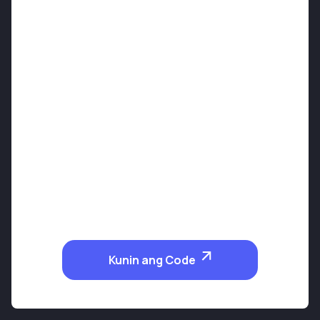
Kunin ang Code