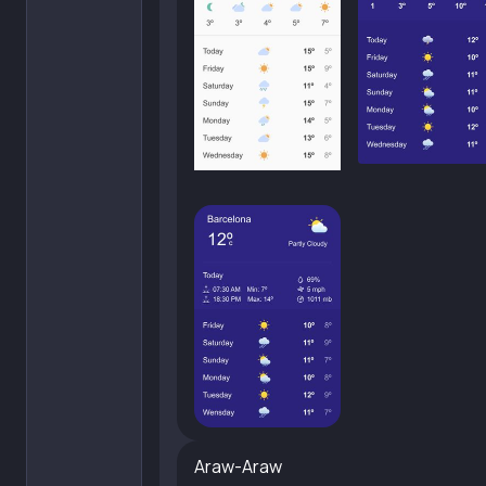
Araw-Araw