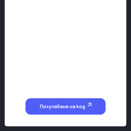
Получаване на код