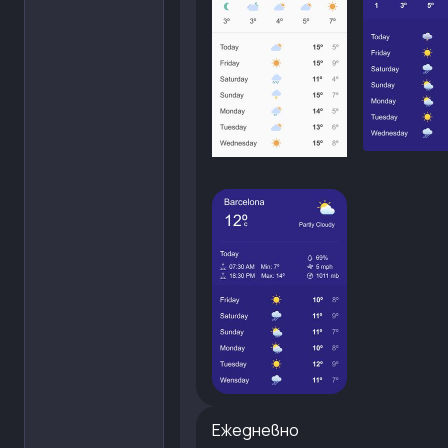
Ежедневно