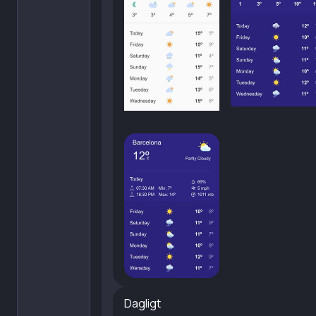
Dagligt