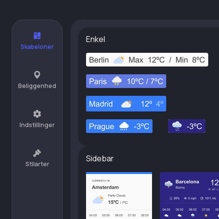
Enkel
Skabeloner
Beliggenhed
Indstillinger
Sidebar
Stilarter