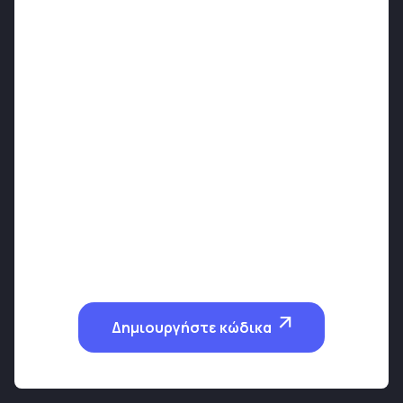
Δημιουργήστε κώδικα