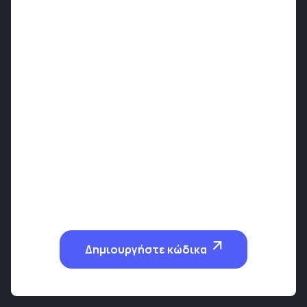
Δημιουργήστε κώδικα