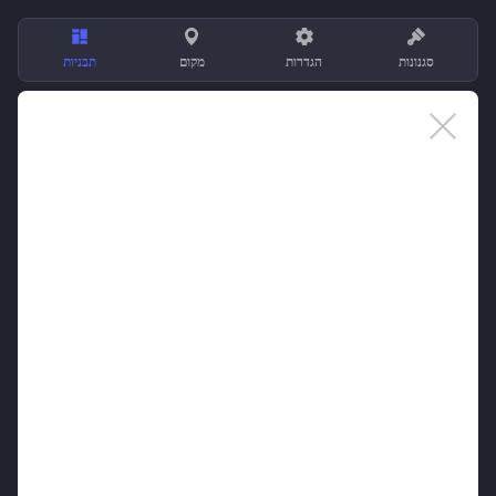
סגנונות
הגדרות
מקום
תבניות