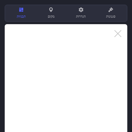
סגנונות
הגדרות
מקום
תבניות