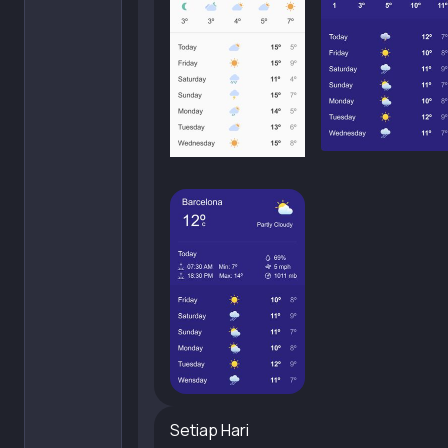
Setiap Hari