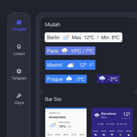
Mudah
Templat
Lokasi
Tetapan
Bar Sisi
Gaya