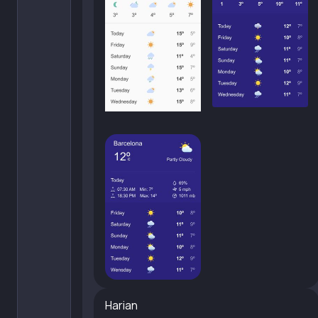
Harian