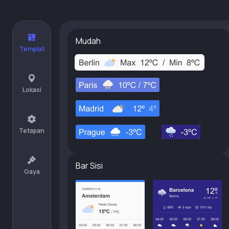
Mudah
Templat
Lokasi
Tetapan
Bar Sisi
Gaya