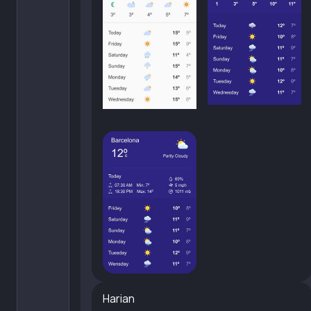
Harian