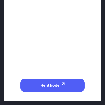
Hent kode