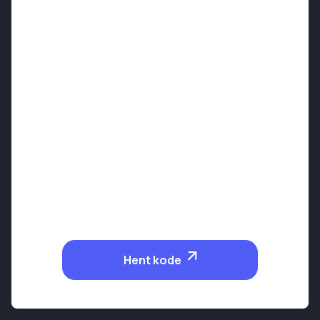
Hent kode