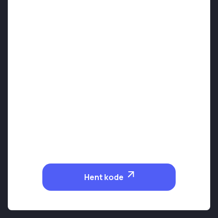
Hent kode