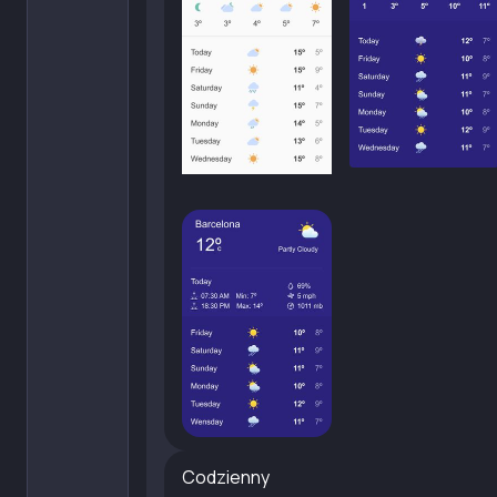
Codzienny