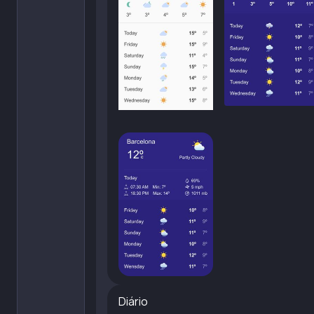
Diário