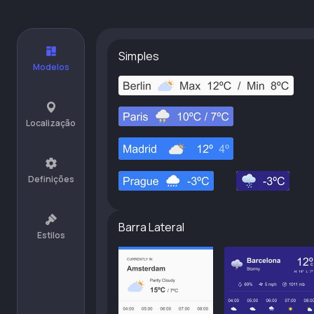
Simples
Modelos
Localização
Definições
Barra Lateral
Estilos