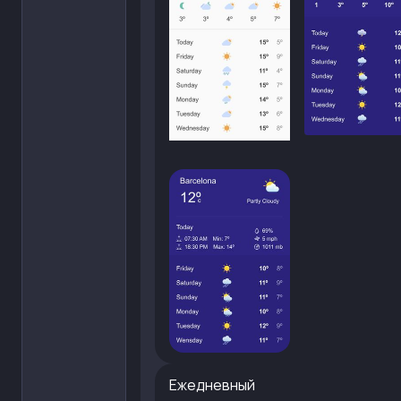
Ежедневный