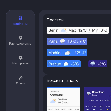
Простой
Шаблоны
Расположение
Настройки
Боковая Панель
Стили