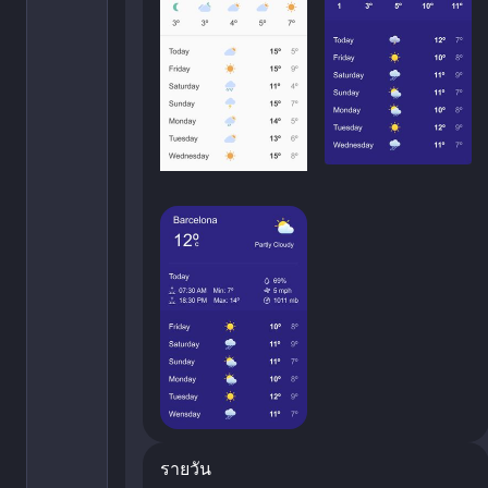
รายวัน