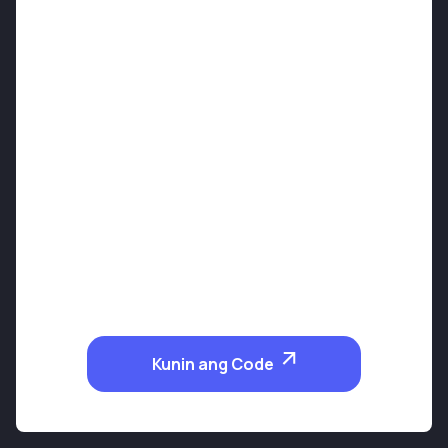
Kunin ang Code