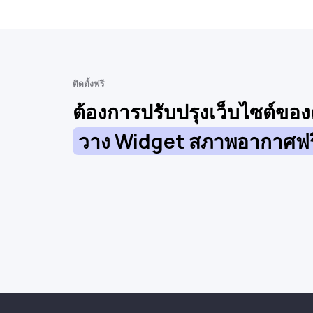
ติดตั้งฟรี
ต้องการปรับปรุงเว็บไซต์ขอ
วาง Widget สภาพอากาศฟร