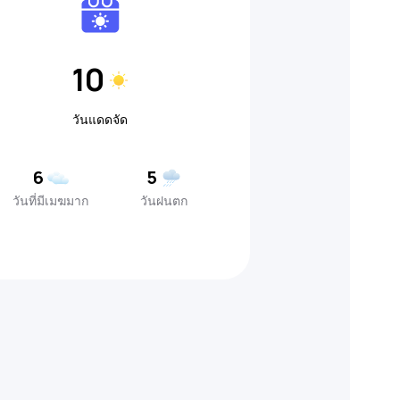
10
วันแดดจัด
6
5
วันที่มีเมฆมาก
วันฝนตก