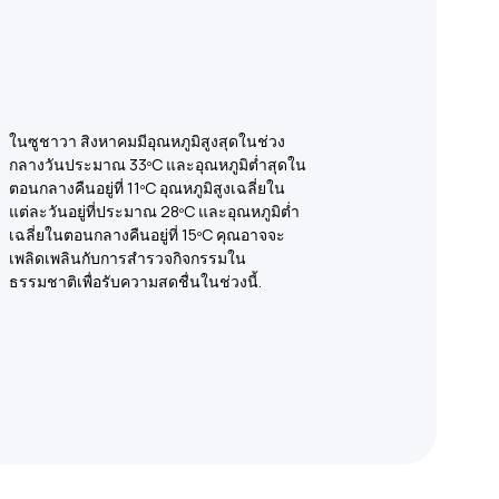
ในซูชาวา สิงหาคมมีอุณหภูมิสูงสุดในช่วง
กลางวันประมาณ 33ºC และอุณหภูมิต่ำสุดใน
ตอนกลางคืนอยู่ที่ 11ºC อุณหภูมิสูงเฉลี่ยใน
แต่ละวันอยู่ที่ประมาณ 28ºC และอุณหภูมิต่ำ
เฉลี่ยในตอนกลางคืนอยู่ที่ 15ºC คุณอาจจะ
เพลิดเพลินกับการสำรวจกิจกรรมใน
ธรรมชาติเพื่อรับความสดชื่นในช่วงนี้.