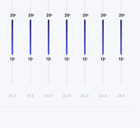
20º
20º
20º
20º
20º
20º
20º
12º
12º
12º
12º
12º
12º
12º
16.8
18.8
20.8
22.8
24.8
26.8
28.8